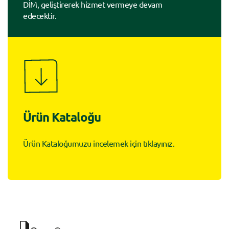
DİM, geliştirerek hizmet vermeye devam
edecektir.
Ürün Kataloğu
Ürün Kataloğumuzu incelemek için tıklayınız.