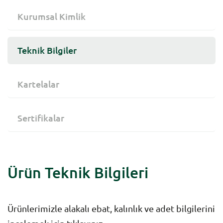
Kurumsal Kimlik
Teknik Bilgiler
Kartelalar
Sertifikalar
Ürün Teknik Bilgileri
Ürünlerimizle alakalı ebat, kalınlık ve adet bilgilerini