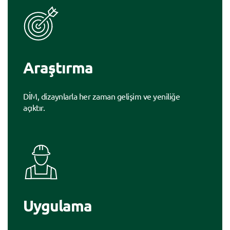
Araştırma
DİM, dizaynlarla her zaman gelişim ve yeniliğe
açıktır.
Uygulama