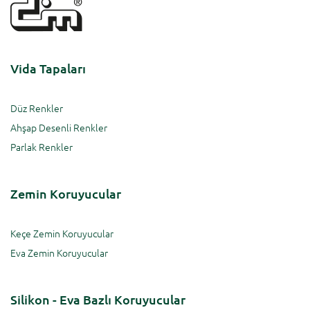
Vida Tapaları
Düz Renkler
Ahşap Desenli Renkler
Parlak Renkler
Zemin Koruyucular
Keçe Zemin Koruyucular
Eva Zemin Koruyucular
Silikon - Eva Bazlı Koruyucular