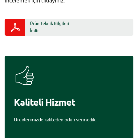
incelemek için tıklayınız.
Ürün Teknik Bilgileri
İndir
Kaliteli Hizmet
Ürünlerimizde kaliteden ödün vermedik.