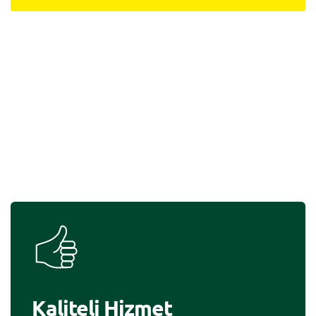
Kaliteli Hizmet