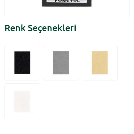
Renk Seçenekleri