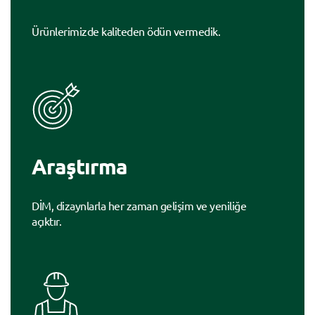
Ürünlerimizde kaliteden ödün vermedik.
Araştırma
DİM, dizaynlarla her zaman gelişim ve yeniliğe
açıktır.