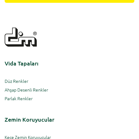
Vida Tapaları
Düz Renkler
Ahşap Desenli Renkler
Parlak Renkler
Zemin Koruyucular
Keçe Zemin Koruyucular